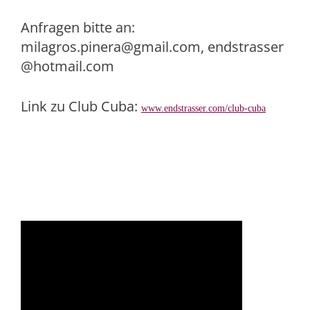
Anfragen bitte an:
milagros.pinera@gmail.com, endstrasser
@hotmail.com
Link zu Club Cuba:
www.endstrasser.com/club-cuba